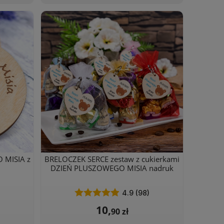
 MISIA z
BRELOCZEK SERCE zestaw z cukierkami
DZIEŃ PLUSZOWEGO MISIA nadruk
4.9 (98)
10,
90 zł