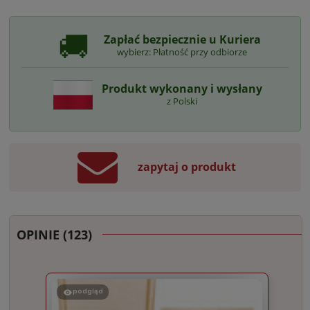
🚚
Zapłać bezpiecznie u Kuriera
wybierz: Płatność przy odbiorze
Produkt wykonany i wysłany
z Polski
zapytaj o produkt
OPINIE
(123)
podgląd