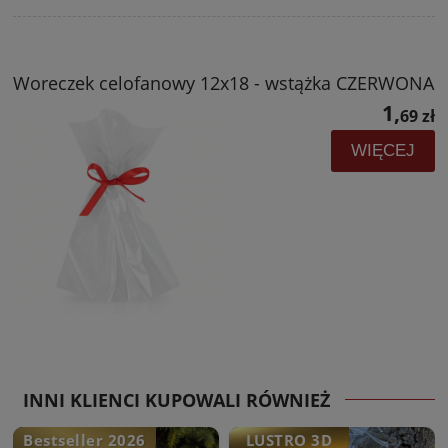
Woreczek celofanowy 12x18 - wstążka CZERWONA
1,
69 zł
WIĘCEJ
INNI KLIENCI KUPOWALI RÓWNIEŻ
Bestseller 2026
LUSTRO 3D