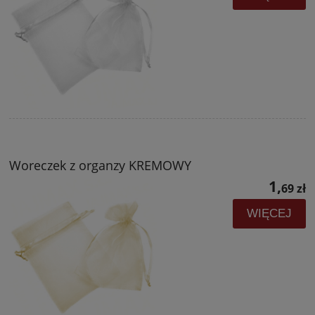
Woreczek z organzy KREMOWY
1,
69 zł
WIĘCEJ