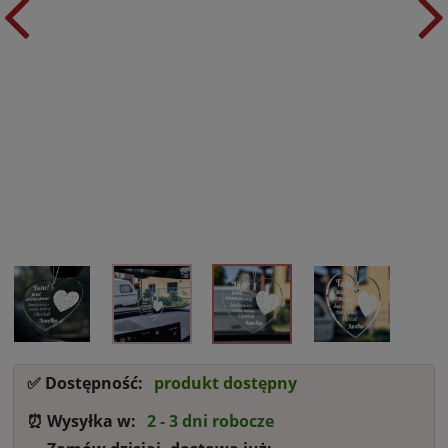
✅ Dostępność:
produkt dostępny
⏰ Wysyłka w:
2 - 3 dni robocze