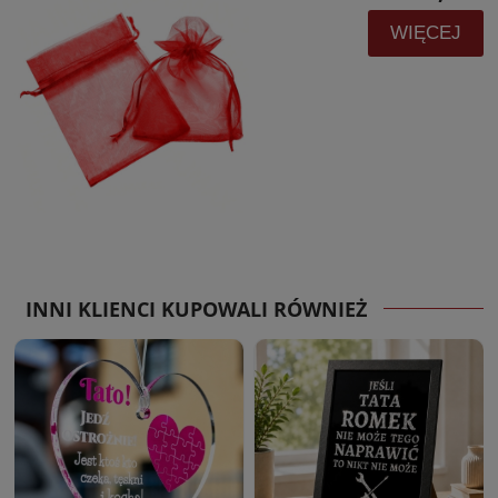
WIĘCEJ
INNI KLIENCI KUPOWALI RÓWNIEŻ