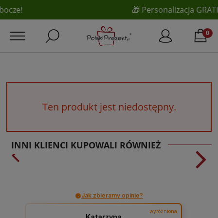
🎁 Personalizacja GRATIS!
Ten produkt jest niedostępny.
INNI KLIENCI KUPOWALI RÓWNIEŻ
Jak zbieramy opinie?
wyróżniona
Katarzyna