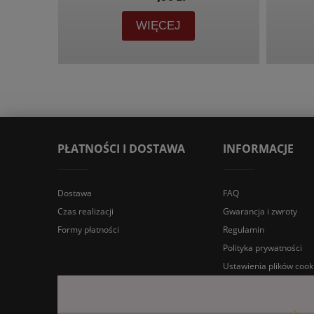
WIĘCEJ
PŁATNOŚCI I DOSTAWA
INFORMACJE
Dostawa
FAQ
Czas realizacji
Gwarancja i zwroty
Formy płatności
Regulamin
Polityka prywatności
Ustawienia plików cook