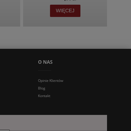
WIĘCEJ
O NAS
Opinie Klientów
Blog
Kontakt